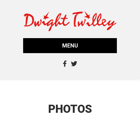
MENU
PHOTOS